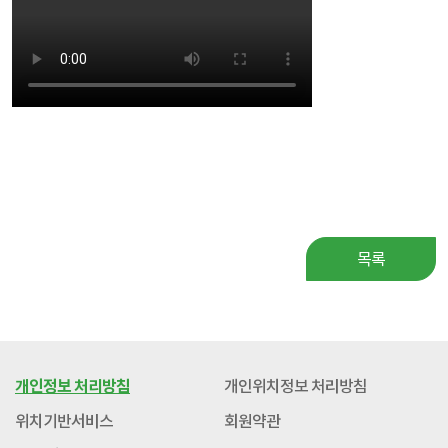
목록
개인정보 처리방침
개인위치정보 처리방침
위치기반서비스
회원약관