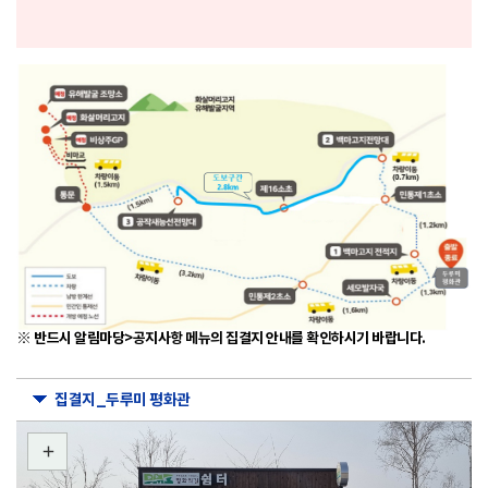
※ 반드시 알림마당>공지사항 메뉴의 집결지 안내를 확인하시기 바랍니다.
집결지_두루미 평화관