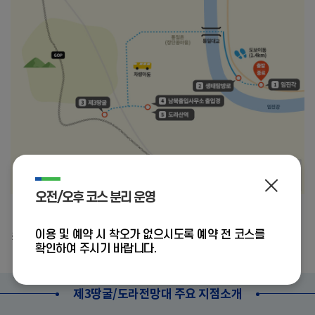
오전/오후 코스 분리 운영
[평일 오후]
이용 및 예약 시 착오가 없으시도록 예약 전 코스를
※ 반드시 알림마당>공지사항 메뉴의 집결지 안내를 확인하시기 바랍니다.
확인하여 주시기 바랍니다.
제3땅굴/도라전망대 주요 지점소개