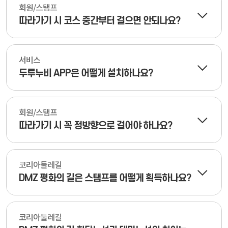
회원/스탬프
따라가기 시 코스 중간부터 걸으면 안되나요?
서비스
두루누비 APP은 어떻게 설치하나요?
회원/스탬프
따라가기 시 꼭 정방향으로 걸어야 하나요?
코리아둘레길
DMZ 평화의 길은 스탬프를 어떻게 획득하나요?
코리아둘레길