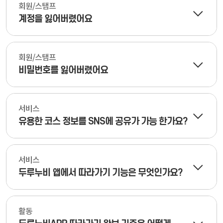
회원/스탬프
계정을 잃어버렸어요
회원/스탬프
비밀번호를 잃어버렸어요
서비스
유용한 코스 정보를 SNS에 공유가 가능 한가요?
서비스
두루누비 앱에서 따라가기 기능은 무엇인가요?
활동