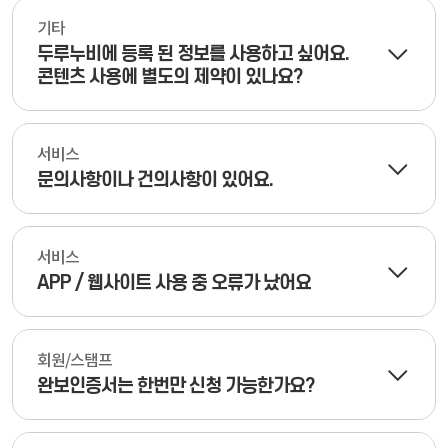
기타
두루누비에 등록 된 정보를 사용하고 싶어요.
콘텐츠 사용에 별도의 제약이 있나요?
서비스
문의사항이나 건의사항이 있어요.
서비스
APP / 웹사이트 사용 중 오류가 났어요
회원/스탬프
완보인증서는 한번만 신청 가능한가요?