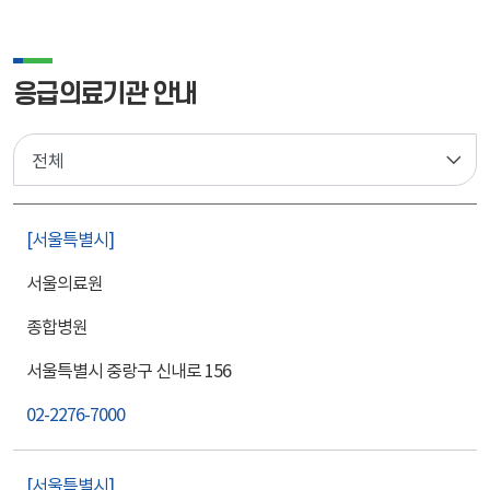
응급의료기관 안내
서울특별시
서울의료원
종합병원
서울특별시 중랑구 신내로 156
02-2276-7000
서울특별시