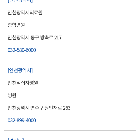
인천광역시
인천광역시의료원
종합병원
인천광역시 동구 방축로 217
032-580-6000
인천광역시
인천적십자병원
병원
인천광역시 연수구 원인재로 263
032-899-4000