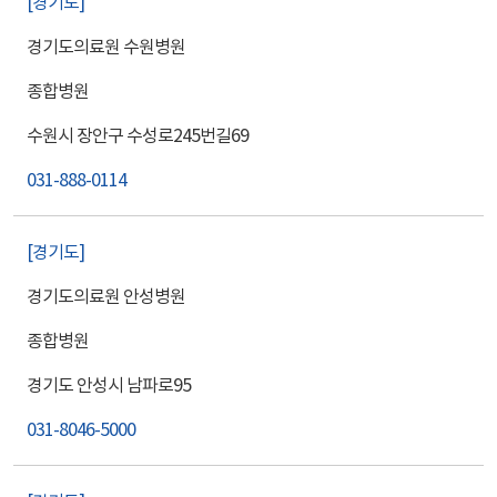
경기도
경기도의료원 수원병원
종합병원
수원시 장안구 수성로245번길69
031-888-0114
경기도
경기도의료원 안성병원
종합병원
경기도 안성시 남파로95
031-8046-5000