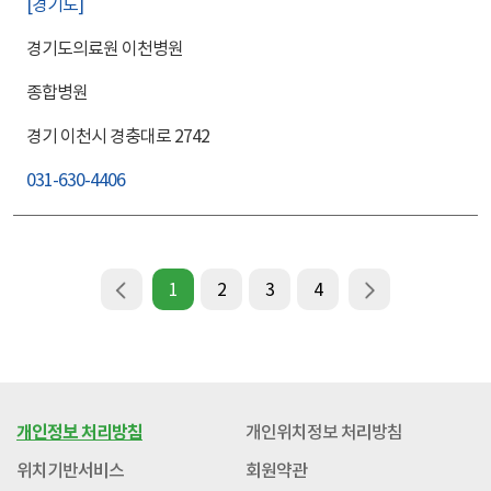
경기도
경기도의료원 이천병원
종합병원
경기 이천시 경충대로 2742
031-630-4406
1
2
3
4
개인정보 처리방침
개인위치정보 처리방침
위치기반서비스
회원약관