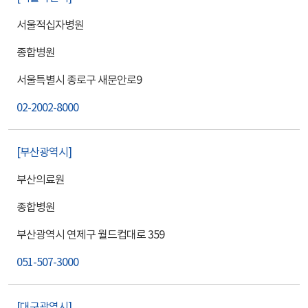
서울적십자병원
종합병원
서울특별시 종로구 새문안로9
02-2002-8000
부산광역시
부산의료원
종합병원
부산광역시 연제구 월드컵대로 359
051-507-3000
대구광역시