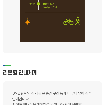
리본형 안내체계
DMZ 평화의 길 리본은 숲길 구간 등에 나무에 달아 길을
안내합니다.
시설형 안내판을 대체하기 위해 사용되며 정방향