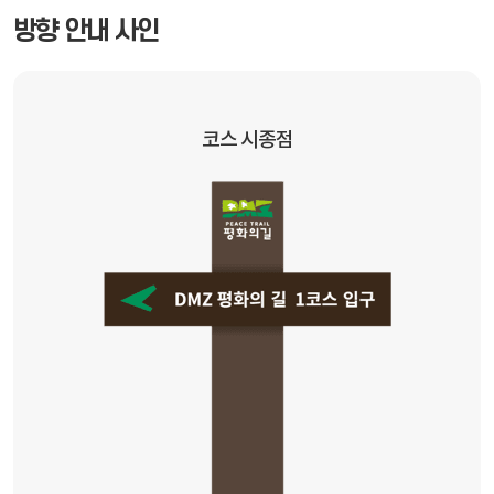
방향 안내 사인
코스 시종점