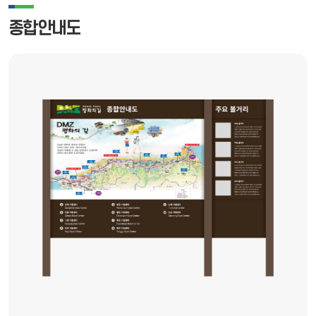
종합안내도