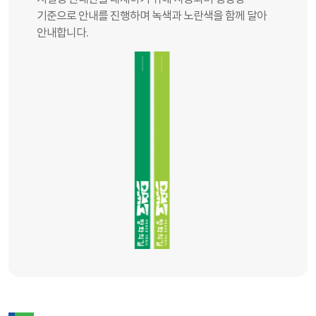
기준으로 안내를 진행하며 녹색과 노란색을 함께 달아
안내합니다.