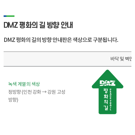
DMZ 평화의 길 방향 안내
DMZ 평화의 길의 방향 안내판은 색상으로 구분됩니다.
바닥 및 벽면
DMZ
평화의
녹색 계열의 색상
길
정방향 (인천 강화 → 강원 고성
방향
방향)
안내