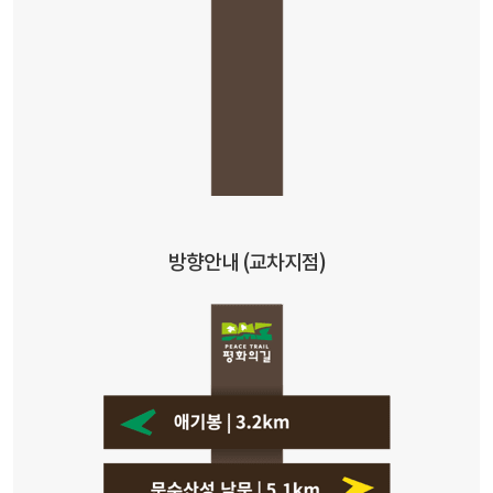
방향안내 (교차지점)