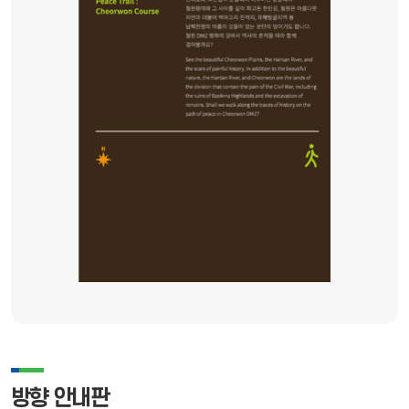
방향 안내판