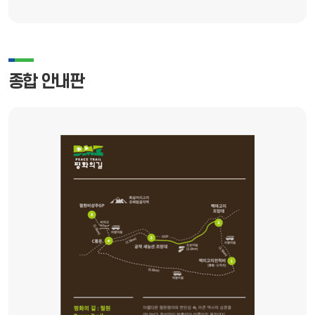
종합 안내판