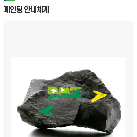
페인팅 안내체계