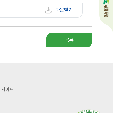
다운받기
목록
 사이트